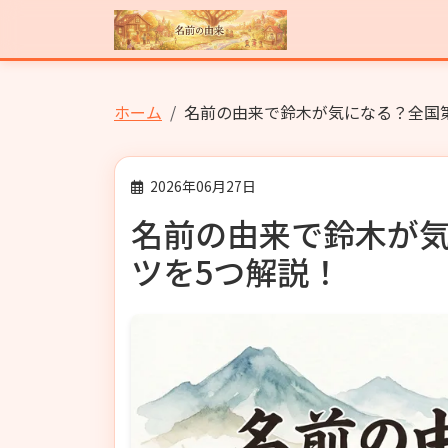
ホーム
名前の由来で鈴木が気になる？全国第
2026年06月27日
名前の由来で鈴木が気
ツを5つ解説！