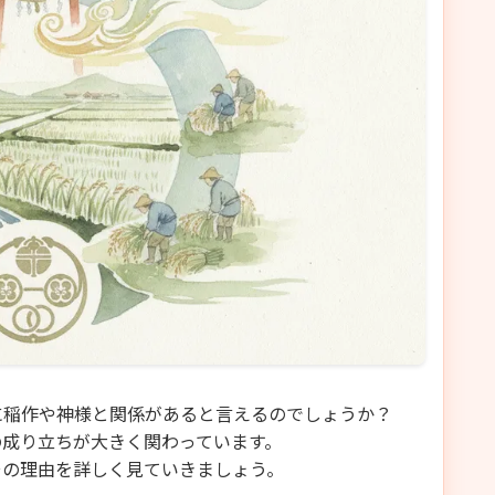
に稲作や神様と関係があると言えるのでしょうか？
の成り立ちが大きく関わっています。
その理由を詳しく見ていきましょう。