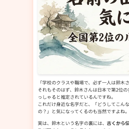
「学校のクラスや職場で、必ず一人は鈴木
それもそのはず、鈴木さんは日本で第2位の
っしゃると推定されているんですね。
これだけ身近な名字だと、「どうしてこん
の？」と気になってくるのも当然ですよね
実は、鈴木という名字の裏には、
古くから