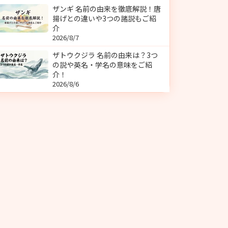
ザンギ 名前の由来を徹底解説！唐
揚げとの違いや3つの諸説もご紹
介
2026/8/7
ザトウクジラ 名前の由来は？3つ
の説や英名・学名の意味をご紹
介！
2026/8/6