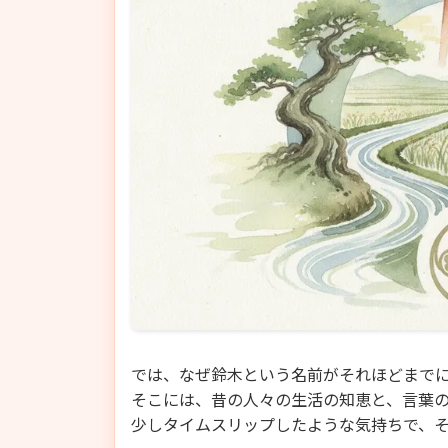
では、なぜ鈴木という名前がそれほどまで
そこには、昔の人々の生活の知恵と、言葉
少しタイムスリップしたような気持ちで、