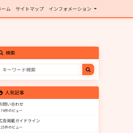
ホーム
サイトマップ
インフォメーション
検索
人気記事
お問い合わせ
174件のビュー
広告掲載ガイドライン
125件のビュー