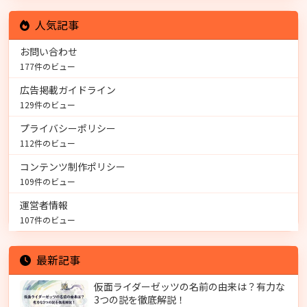
人気記事
お問い合わせ
177件のビュー
広告掲載ガイドライン
129件のビュー
プライバシーポリシー
112件のビュー
コンテンツ制作ポリシー
109件のビュー
運営者情報
107件のビュー
最新記事
仮面ライダーゼッツの名前の由来は？有力な
3つの説を徹底解説！