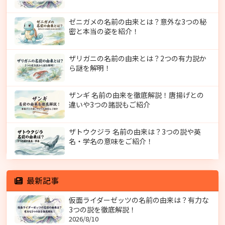
ゼニガメの名前の由来とは？意外な3つの秘
密と本当の姿を紹介！
ザリガニの名前の由来とは？2つの有力説か
ら謎を解明！
ザンギ 名前の由来を徹底解説！唐揚げとの
違いや3つの諸説もご紹介
ザトウクジラ 名前の由来は？3つの説や英
名・学名の意味をご紹介！
最新記事
仮面ライダーゼッツの名前の由来は？有力な
3つの説を徹底解説！
2026/8/10