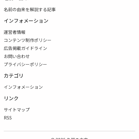
名前の由来を解説する記事
インフォメーション
運営者情報
コンテンツ制作ポリシー
広告掲載ガイドライン
お問い合わせ
プライバシーポリシー
カテゴリ
インフォメーション
リンク
サイトマップ
RSS