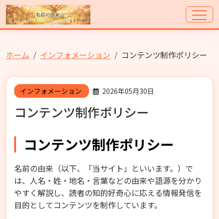
ホーム
インフォメーション
コンテンツ制作ポリシー
インフォメーション
2026年05月30日
コンテンツ制作ポリシー
コンテンツ制作ポリシー
名前の由来（以下、「当サイト」といいます。）で
は、人名・姓・地名・言葉などの由来や語源を分かり
やすく解説し、読者の知的好奇心に応える情報発信を
目的としてコンテンツを制作しています。