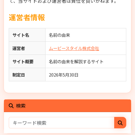
て、当サイトおよび運営者は責任を負いかねます。
運営者情報
サイト名
名前の由来
運営者
ムービースタイル株式会社
サイト概要
名前の由来を解説するサイト
制定日
2026年5月30日
検索