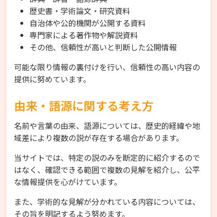
歴史書・学術論文・研究資料
自治体や公的機関が公開する資料
専門家による著作物や解説資料
その他、信頼性が高いと判断した公開情報
可能な限り情報の裏付けを行い、信頼性の高い内容の
提供に努めています。
由来・語源に関する考え方
名前や言葉の由来、語源については、歴史的経緯や地
域差により複数の説が存在する場合があります。
当サイトでは、特定の説のみを断定的に紹介するので
はなく、確認できる範囲で複数の見解を紹介し、公平
な情報提供を心がけています。
また、学術的な見解が分かれている内容については、
その旨を明記するよう努めます。