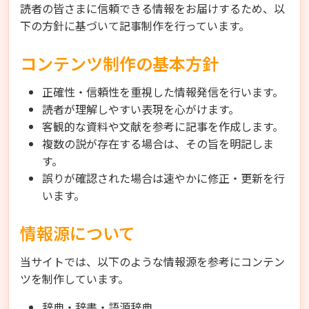
読者の皆さまに信頼できる情報をお届けするため、以
下の方針に基づいて記事制作を行っています。
コンテンツ制作の基本方針
正確性・信頼性を重視した情報発信を行います。
読者が理解しやすい表現を心がけます。
客観的な資料や文献を参考に記事を作成します。
複数の説が存在する場合は、その旨を明記しま
す。
誤りが確認された場合は速やかに修正・更新を行
います。
情報源について
当サイトでは、以下のような情報源を参考にコンテン
ツを制作しています。
辞典・辞書・語源辞典