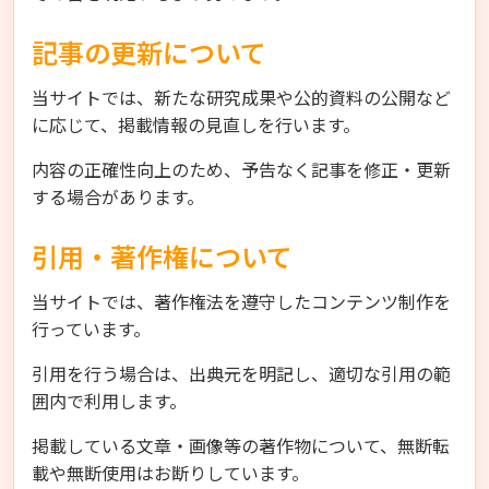
記事の更新について
当サイトでは、新たな研究成果や公的資料の公開など
に応じて、掲載情報の見直しを行います。
内容の正確性向上のため、予告なく記事を修正・更新
する場合があります。
引用・著作権について
当サイトでは、著作権法を遵守したコンテンツ制作を
行っています。
引用を行う場合は、出典元を明記し、適切な引用の範
囲内で利用します。
掲載している文章・画像等の著作物について、無断転
載や無断使用はお断りしています。