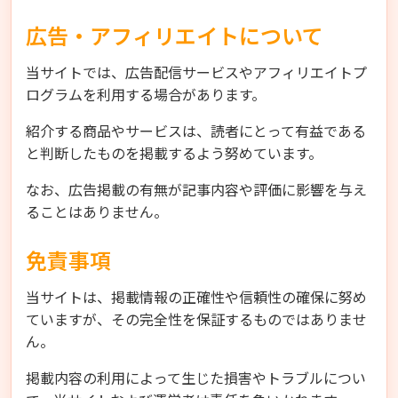
広告・アフィリエイトについて
当サイトでは、広告配信サービスやアフィリエイトプ
ログラムを利用する場合があります。
紹介する商品やサービスは、読者にとって有益である
と判断したものを掲載するよう努めています。
なお、広告掲載の有無が記事内容や評価に影響を与え
ることはありません。
免責事項
当サイトは、掲載情報の正確性や信頼性の確保に努め
ていますが、その完全性を保証するものではありませ
ん。
掲載内容の利用によって生じた損害やトラブルについ