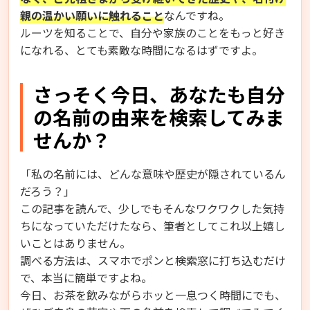
親の温かい願いに触れること
なんですね。
ルーツを知ることで、自分や家族のことをもっと好き
になれる、とても素敵な時間になるはずですよ。
さっそく今日、あなたも自分
の名前の由来を検索してみま
せんか？
「私の名前には、どんな意味や歴史が隠されているん
だろう？」
この記事を読んで、少しでもそんなワクワクした気持
ちになっていただけたなら、筆者としてこれ以上嬉し
いことはありません。
調べる方法は、スマホでポンと検索窓に打ち込むだけ
で、本当に簡単ですよね。
今日、お茶を飲みながらホッと一息つく時間にでも、