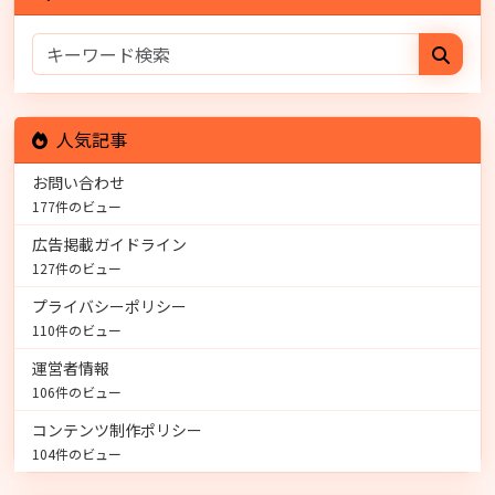
人気記事
お問い合わせ
177件のビュー
広告掲載ガイドライン
127件のビュー
プライバシーポリシー
110件のビュー
運営者情報
106件のビュー
コンテンツ制作ポリシー
104件のビュー