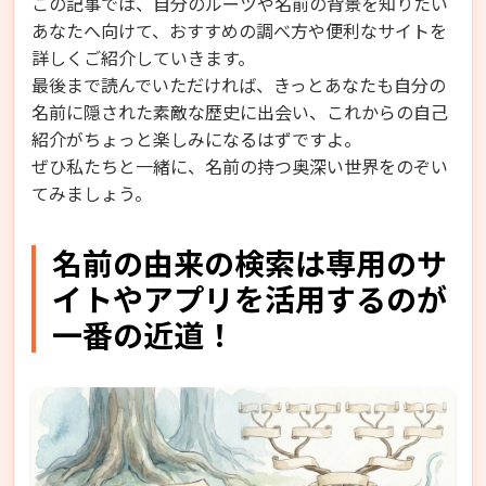
この記事では、自分のルーツや名前の背景を知りたい
あなたへ向けて、おすすめの調べ方や便利なサイトを
詳しくご紹介していきます。
最後まで読んでいただければ、きっとあなたも自分の
名前に隠された素敵な歴史に出会い、これからの自己
紹介がちょっと楽しみになるはずですよ。
ぜひ私たちと一緒に、名前の持つ奥深い世界をのぞい
てみましょう。
名前の由来の検索は専用のサ
イトやアプリを活用するのが
一番の近道！