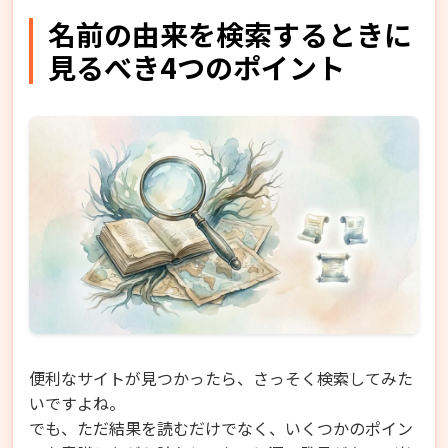
名前の由来を検索するときに
見るべき4つのポイント
便利なサイトが見つかったら、さっそく検索してみた
いですよね。
でも、ただ結果を読むだけでなく、いくつかのポイン