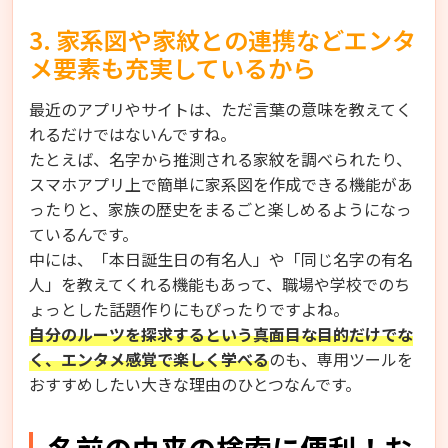
3. 家系図や家紋との連携などエンタ
メ要素も充実しているから
最近のアプリやサイトは、ただ言葉の意味を教えてく
れるだけではないんですね。
たとえば、名字から推測される家紋を調べられたり、
スマホアプリ上で簡単に家系図を作成できる機能があ
ったりと、家族の歴史をまるごと楽しめるようになっ
ているんです。
中には、「本日誕生日の有名人」や「同じ名字の有名
人」を教えてくれる機能もあって、職場や学校でのち
ょっとした話題作りにもぴったりですよね。
自分のルーツを探求するという真面目な目的だけでな
く、エンタメ感覚で楽しく学べる
のも、専用ツールを
おすすめしたい大きな理由のひとつなんです。