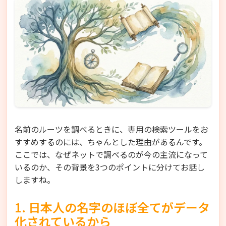
名前のルーツを調べるときに、専用の検索ツールをお
すすめするのには、ちゃんとした理由があるんです。
ここでは、なぜネットで調べるのが今の主流になって
いるのか、その背景を3つのポイントに分けてお話し
しますね。
1. 日本人の名字のほぼ全てがデータ
化されているから