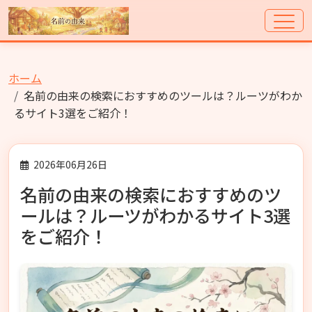
ホーム
名前の由来の検索におすすめのツールは？ルーツがわか
るサイト3選をご紹介！
2026年06月26日
名前の由来の検索におすすめのツ
ールは？ルーツがわかるサイト3選
をご紹介！