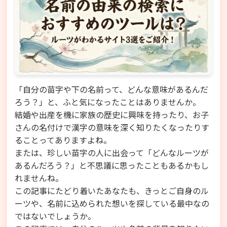
「自分の苗字や下の名前って、どんな意味があるんだ
ろう？」と、ふと気になったことはありませんか。
結婚や出産を機に家族の歴史に興味を持ったり、お子
さんの名付けで漢字の意味を深く知りたくなったりす
ることってありますよね。
または、珍しい苗字の人に出会って「どんなルーツが
あるんだろう？」と不思議に思ったこともあるかもし
れませんね。
この記事にたどり着いたあなたも、きっとご自身のル
ーツや、名前に込められた想いを探している最中なの
ではないでしょうか。