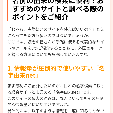
名前の由来の検索に便利！お
すすめのサイトと調べる際の
ポイントをご紹介
「じゃあ、実際にどのサイトを使えばいいの？」と気
になってきた方も多いのではないでしょうか。
ここでは、読者の皆さんが手軽に使える代表的なサイ
トやツールを3つご紹介するとともに、外国のルーツ
を調べる方法についても解説していきますね。
1. 情報量が圧倒的で使いやすい「名
字由来net」
まず最初にご紹介したいのが、日本の名字検索におけ
る総合サイトとも言える「名字由来net」です。
このサイトの最大の強みは、なんといってもその圧倒
的な情報量と使いやすさですよね。
具体的には、以下のような情報を一度に知ることがで