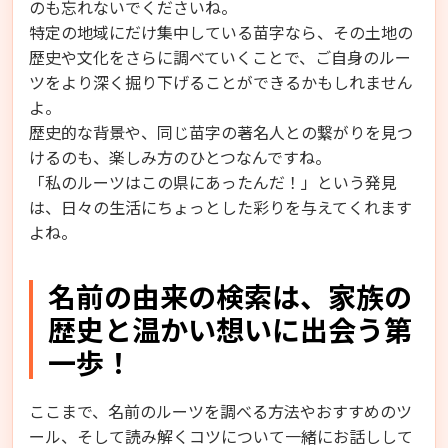
のも忘れないでくださいね。
特定の地域にだけ集中している苗字なら、その土地の
歴史や文化をさらに調べていくことで、ご自身のルー
ツをより深く掘り下げることができるかもしれません
よ。
歴史的な背景や、同じ苗字の著名人との繋がりを見つ
けるのも、楽しみ方のひとつなんですね。
「私のルーツはこの県にあったんだ！」という発見
は、日々の生活にちょっとした彩りを与えてくれます
よね。
名前の由来の検索は、家族の
歴史と温かい想いに出会う第
一歩！
ここまで、名前のルーツを調べる方法やおすすめのツ
ール、そして読み解くコツについて一緒にお話しして