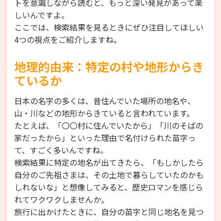
トを意識しながら読むと、もっと深い発見があって楽
しいんですよ。
ここでは、検索結果を見るときにぜひ注目してほしい
4つの視点をご紹介しますね。
地理的由来：特定の村や地形からき
ているか
日本の名字の多くは、昔住んでいた場所の地名や、
山・川などの地形からきていると言われています。
たとえば、「〇〇村に住んでいたから」「川のそばの
家だったから」といった理由で名付けられた苗字っ
て、すごく多いんですね。
検索結果に特定の地名が出てきたら、「もしかしたら
自分のご先祖さまは、その土地で暮らしていたのかも
しれないな」と想像してみると、歴史ロマンを感じら
れてワクワクしませんか。
旅行に出かけたときに、自分の苗字と同じ地名を見つ