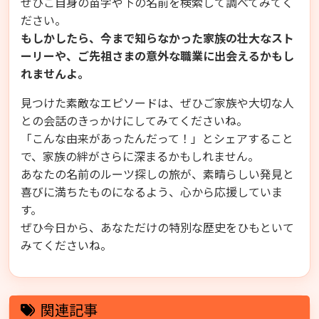
ぜひご自身の苗字や下の名前を検索して調べてみてく
ださい。
もしかしたら、今まで知らなかった家族の壮大なスト
ーリーや、ご先祖さまの意外な職業に出会えるかもし
れませんよ。
見つけた素敵なエピソードは、ぜひご家族や大切な人
との会話のきっかけにしてみてくださいね。
「こんな由来があったんだって！」とシェアすること
で、家族の絆がさらに深まるかもしれません。
あなたの名前のルーツ探しの旅が、素晴らしい発見と
喜びに満ちたものになるよう、心から応援していま
す。
ぜひ今日から、あなただけの特別な歴史をひもといて
みてくださいね。
関連記事