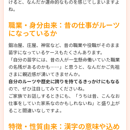
けると、なんだか運命的なものを感じてしまいますよ
ね。
職業・身分由来：昔の仕事がルーツ
になっているか
鍛冶屋、庄屋、神官など、昔の職業や役職がそのまま
苗字になっているケースもたくさんあります。
「自分の苗字には、昔の人が一生懸命働いていた職業
の名残があるのかも……」と思うと、なんだかご先祖
さまに親近感が湧いてきませんか。
自分のルーツや歴史に誇りを持てるきっかけにもなる
ので、ぜひ注目してみてくださいね。
ご家族でお話しするときにも、「うちは昔、こんなお
仕事をしていた家系なのかもしれないね」と盛り上が
ること間違いなしですよ。
特徴・性質由来：漢字の意味や込め