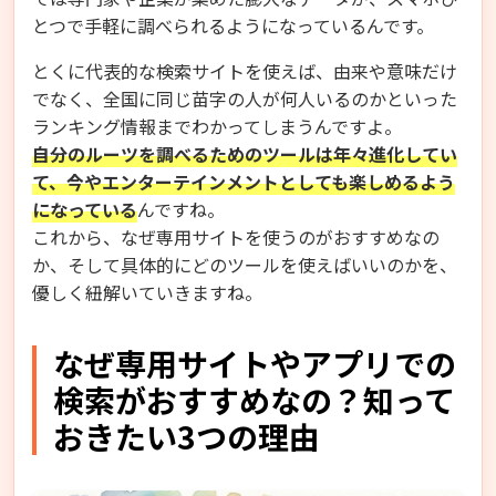
とつで手軽に調べられるようになっているんです。
とくに代表的な検索サイトを使えば、由来や意味だけ
でなく、全国に同じ苗字の人が何人いるのかといった
ランキング情報までわかってしまうんですよ。
自分のルーツを調べるためのツールは年々進化してい
て、今やエンターテインメントとしても楽しめるよう
になっている
んですね。
これから、なぜ専用サイトを使うのがおすすめなの
か、そして具体的にどのツールを使えばいいのかを、
優しく紐解いていきますね。
なぜ専用サイトやアプリでの
検索がおすすめなの？知って
おきたい3つの理由