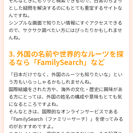
そんなときにもサッと検索できるので、日常のちょっ
とした疑問を解決するのにもとても重宝するサイトな
んですね。
シンプルな画面で知りたい情報にすぐアクセスできる
ので、サクサク調べたい方にはぴったりかもしれませ
んね。
3. 外国の名前や世界的なルーツを探
るなら「FamilySearch」など
「日本だけでなく、外国のルーツも知りたいな」とい
う方もいらっしゃるかもしれませんね。
国際結婚をされた方や、海外の文化・歴史に興味があ
る方にとっては、外国の姓名の構成や意味もとても気
になるところですよね。
そんなときは、国際的なオンラインサービスである
「FamilySearch（ファミリーサーチ）」を使ってみる
のがおすすめですよ。