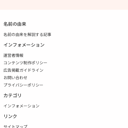
名前の由来
名前の由来を解説する記事
インフォメーション
運営者情報
コンテンツ制作ポリシー
広告掲載ガイドライン
お問い合わせ
プライバシーポリシー
カテゴリ
インフォメーション
リンク
サイトマップ