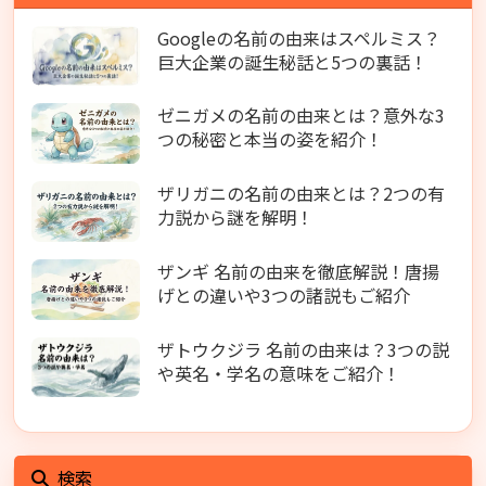
Googleの名前の由来はスペルミス？
巨大企業の誕生秘話と5つの裏話！
ゼニガメの名前の由来とは？意外な3
つの秘密と本当の姿を紹介！
ザリガニの名前の由来とは？2つの有
力説から謎を解明！
ザンギ 名前の由来を徹底解説！唐揚
げとの違いや3つの諸説もご紹介
ザトウクジラ 名前の由来は？3つの説
や英名・学名の意味をご紹介！
検索