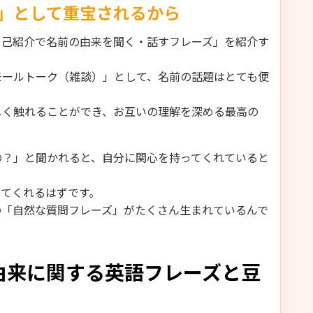
」として重宝されるから
自己紹介で名前の由来を聞く・話すフレーズ」を紹介す
モールトーク（雑談）」として、名前の話題はとても便
しく触れることができ、お互いの理解を深める最高の
の？」と聞かれると、自分に関心を持ってくれていると
じてくれるはずです。
の「自然な質問フレーズ」がたくさん生まれているんで
由来に関する英語フレーズと豆