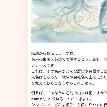
結論からお伝えしますね。
名前の由来を英語で表現するとき、最も一
フレーズです。
これは、その名前がどんな歴史や背景から
人名はもちろん、地名や会社名の由来につ
を覚えておくと安心かもしれません。
例えば、「あなたの名前の由来は何ですか
name?」
と尋ねることができます。
シンプルで、どんな相手にも伝わりやすい