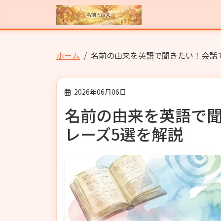
ホーム
名前の由来を英語で聞きたい！会話
2026年06月06日
名前の由来を英語で
レーズ5選を解説