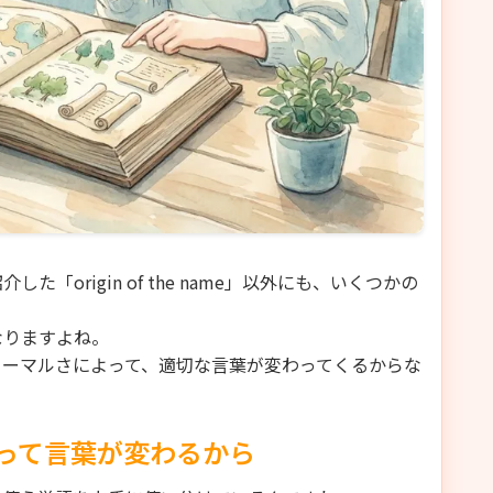
origin of the name」以外にも、いくつかの
なりますよね。
ォーマルさによって、適切な言葉が変わってくるからな
って言葉が変わるから