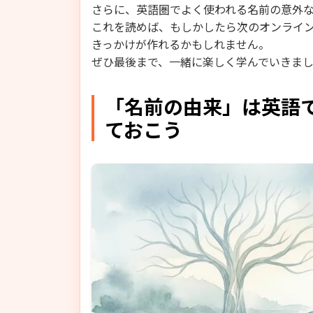
さらに、英語圏でよく使われる名前の意外
これを読めば、もしかしたら次のオンライ
きっかけが作れるかもしれません。
ぜひ最後まで、一緒に楽しく学んでいきま
「名前の由来」は英語
ておこう