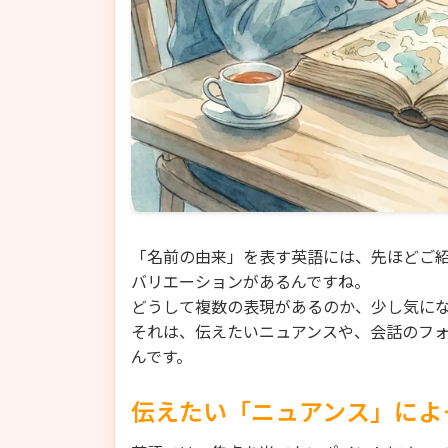
「名前の由来」を表す英語には、先ほどご紹介した「
バリエーションがあるんですね。
どうして複数の表現があるのか、少し気に
それは、伝えたいニュアンスや、会話のフ
んです。
伝えたい「ニュアンス」によ