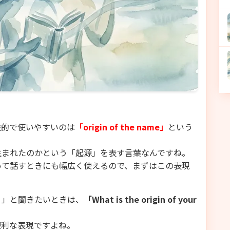
般的で使いやすいのは
「origin of the name」
という
生まれたのかという「起源」を表す言葉なんですね。
いて話すときにも幅広く使えるので、まずはこの表現
？」と聞きたいときは、
「What is the origin of your
便利な表現ですよね。