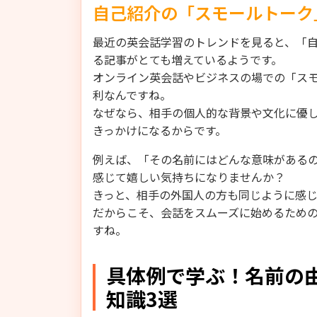
自己紹介の「スモールトーク
最近の英会話学習のトレンドを見ると、「
る記事がとても増えているようです。
オンライン英会話やビジネスの場での「ス
利なんですね。
なぜなら、相手の個人的な背景や文化に優
きっかけになるからです。
例えば、「その名前にはどんな意味がある
感じて嬉しい気持ちになりませんか？
きっと、相手の外国人の方も同じように感
だからこそ、会話をスムーズに始めるため
すね。
具体例で学ぶ！名前の
知識3選