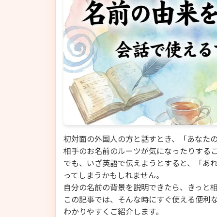
初対面の外国人の方と話すとき、「あなた
相手のお名前のルーツが気になったりする
でも、いざ英語で伝えようとすると、「あ
ってしまうかもしれません。
自分の名前の背景を説明できたら、きっと
この記事では、そんな時にすぐ使える便利
わかりやすくご紹介します。