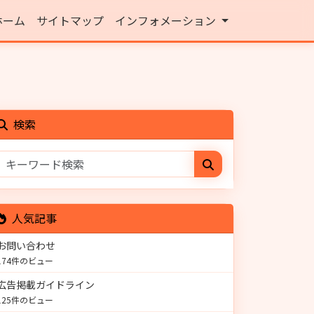
ホーム
サイトマップ
インフォメーション
検索
人気記事
お問い合わせ
174件のビュー
広告掲載ガイドライン
125件のビュー