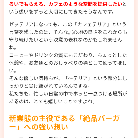
ろいでもらえる、カフェのような空間を提供したい
と
いう想いをずっと大切にしてきたそうなんです。
ゼッテリアになっても、この「カフェテリア」という
言葉を残したのは、そんな居心地の良さをこれからも
守り続けたいという決意の表れなのかもしれません
ね。
コーヒーやドリンクの質にもこだわり、ちょっとした
休憩や、お友達とのおしゃべりの場として使ってほし
い。
そんな優しい気持ちが、「〜テリア」という部分にし
っかりと受け継がれているんですね。
私たちも、忙しい日常の中でホッと一息つける場所が
あるのは、とても嬉しいことですよね。
新業態の主役である「絶品バーガ
ー」への強い想い