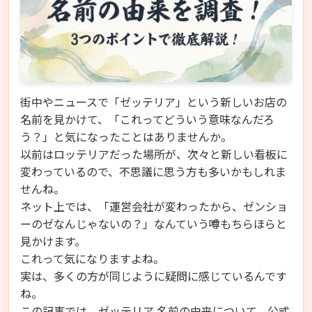
街中やニュースで「ゼッテリア」という新しいお店の
名前を見かけて、「これってどういう意味なんだろ
う？」と気になったことはありませんか。
以前はロッテリアだった場所が、次々と新しい看板に
変わっているので、不思議に思う方も多いかもしれま
せんね。
ネット上では、「運営会社が変わったから、ゼンショ
ーのゼなんじゃないの？」なんていう噂もちらほらと
見かけます。
これって気になりますよね。
実は、多くの方が同じように疑問に感じているんです
ね。
この記事では、ゼッテリア 名前の由来について、公式