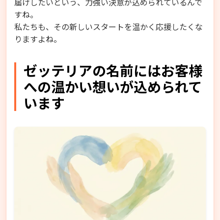
届けしたいという、力強い決意が込められているんで
すね。
私たちも、その新しいスタートを温かく応援したくな
りますよね。
ゼッテリアの名前にはお客様
への温かい想いが込められて
います