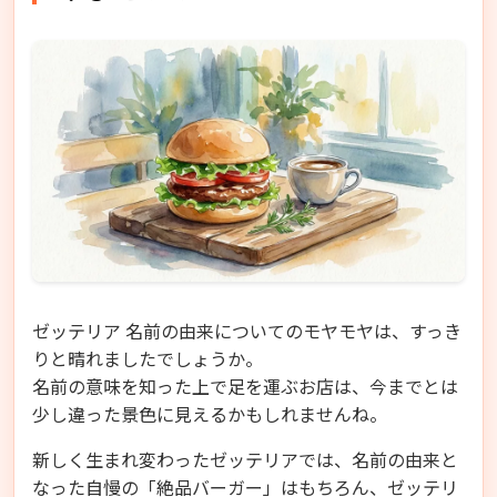
ゼッテリア 名前の由来についてのモヤモヤは、すっき
りと晴れましたでしょうか。
名前の意味を知った上で足を運ぶお店は、今までとは
少し違った景色に見えるかもしれませんね。
新しく生まれ変わったゼッテリアでは、名前の由来と
なった自慢の「絶品バーガー」はもちろん、ゼッテリ