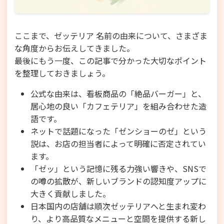
ここまで、ゼッテリア 名前の由来について、さまざま
な角度からお伝えしてきました。
最後にもう一度、この記事で分かった大切なポイント
を整理しておきましょう。
公式な由来は、看板商品の「絶品バーガー」と、
居心地の良い「カフェテリア」を組み合わせた造
語です。
ネットで話題になった「ゼンショーのゼ」という
説は、お店の担当者によって明確に否定されてい
ます。
「ゼッ」という記憶に残る力強い響きや、SNSで
の噂の拡散が、新しいブランドの認知度アップに
大きく貢献しました。
日本国内の店舗は順次ゼッテリアへと生まれ変わ
り、より高品質なメニューと空間を提供する新し