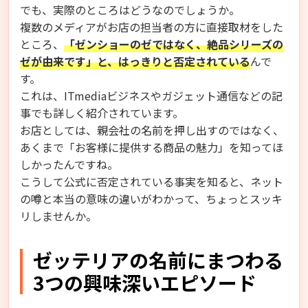
でも、実際のところはどうなのでしょうか。
複数のメディアがお店の担当者の方に直接取材をした
ところ、
「ゼンショーのゼではなく、絶品シリーズの
ゼが由来です」と、はっきりと否定されている
んで
す。
これは、ITmediaビジネスやガジェット通信などの記
事でも詳しく紹介されています。
お店としては、親会社の名前を押し出すのではなく、
あくまで「お客様に提供する商品の魅力」を知ってほ
しかったんですね。
こうして公式に否定されている事実を知ると、ネット
の噂と本当の意味の違いがわかって、ちょっとスッキ
リしませんか。
ゼッテリアの名前にまつわる
3つの興味深いエピソード