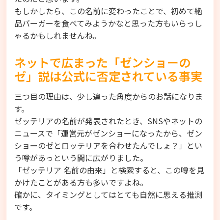
もしかしたら、この名前に変わったことで、初めて絶
品バーガーを食べてみようかなと思った方もいらっし
ゃるかもしれませんね。
ネットで広まった「ゼンショーの
ゼ」説は公式に否定されている事実
三つ目の理由は、少し違った角度からのお話になりま
す。
ゼッテリアの名前が発表されたとき、SNSやネットの
ニュースで「運営元がゼンショーになったから、ゼン
ショーのゼとロッテリアを合わせたんでしょ？」とい
う噂があっという間に広がりました。
「ゼッテリア 名前の由来」と検索すると、この噂を見
かけたことがある方も多いですよね。
確かに、タイミングとしてはとても自然に思える推測
です。