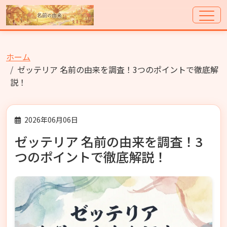
ホーム
ゼッテリア 名前の由来を調査！3つのポイントで徹底解
説！
2026年06月06日
ゼッテリア 名前の由来を調査！3
つのポイントで徹底解説！