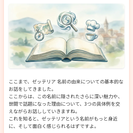
ここまで、ゼッテリア 名前の由来についての基本的な
お話をしてきました。
ここからは、この名前に隠されたさらに深い魅力や、
世間で話題になった理由について、3つの具体例を交
えながらお話ししていきますね。
これを知ると、ゼッテリアという名前がもっと身近
に、そして面白く感じられるはずですよ。