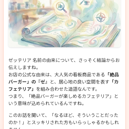
ゼッテリア 名前の由来について、さっそく結論からお
伝えしますね。
お店の公式な由来は、大人気の看板商品である
「絶品
バーガー」の『ゼ』
と、居心地の良い空間を表す
「カ
フェテリア」
を組み合わせた造語なんです。
つまり、「絶品バーガーが楽しめるカフェテリア」と
いう意味が込められているんですね。
このお話を聞いて、「なるほど、そういうことだった
のか！」とスッキリされた方もいらっしゃるかもしれ