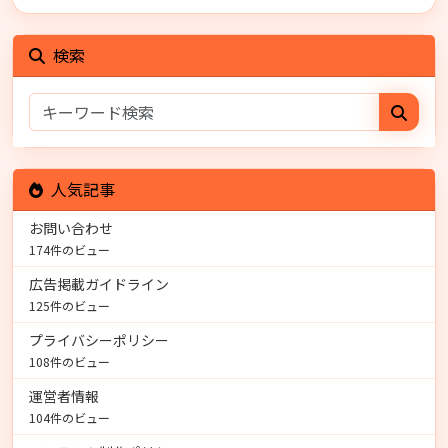
検索
人気記事
お問い合わせ
174件のビュー
広告掲載ガイドライン
125件のビュー
プライバシーポリシー
108件のビュー
運営者情報
104件のビュー