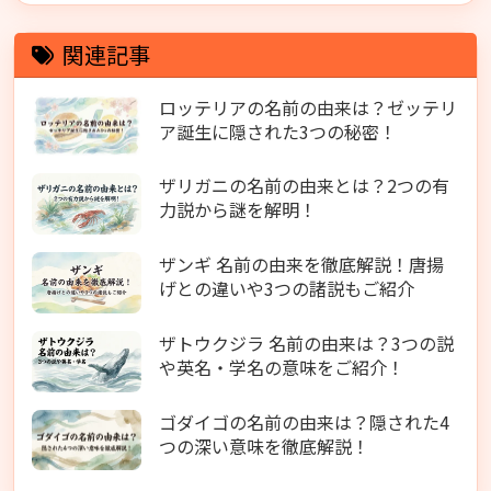
関連記事
ロッテリアの名前の由来は？ゼッテリ
ア誕生に隠された3つの秘密！
ザリガニの名前の由来とは？2つの有
力説から謎を解明！
ザンギ 名前の由来を徹底解説！唐揚
げとの違いや3つの諸説もご紹介
ザトウクジラ 名前の由来は？3つの説
や英名・学名の意味をご紹介！
ゴダイゴの名前の由来は？隠された4
つの深い意味を徹底解説！