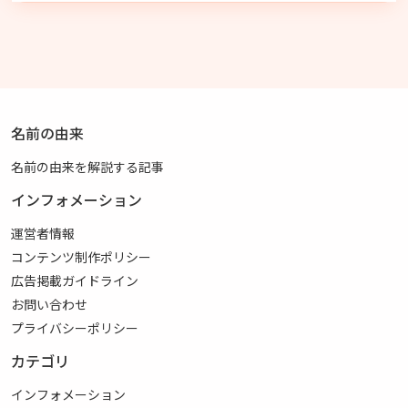
名前の由来
名前の由来を解説する記事
インフォメーション
運営者情報
コンテンツ制作ポリシー
広告掲載ガイドライン
お問い合わせ
プライバシーポリシー
カテゴリ
インフォメーション