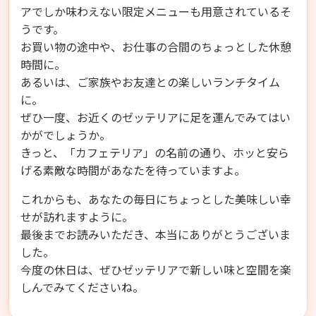
アでしか味わえない限定メニューも用意されているそ
うです。
お買い物の途中や、お仕事の合間のちょっとした休憩
時間に。
あるいは、ご家族やお友達との楽しいランチタイム
に。
ぜひ一度、お近くのゼッテリアに足を運んでみてはい
かがでしょうか。
きっと、「カフェテリア」の名前の通り、ホッと安ら
げる素敵な時間があなたを待っていますよ。
これからも、あなたの毎日にちょっとした美味しい幸
せが訪れますように。
最後までお読みいただき、本当にありがとうございま
した。
今度の休日は、ぜひゼッテリアで新しい味と空間を楽
しんでみてくださいね。