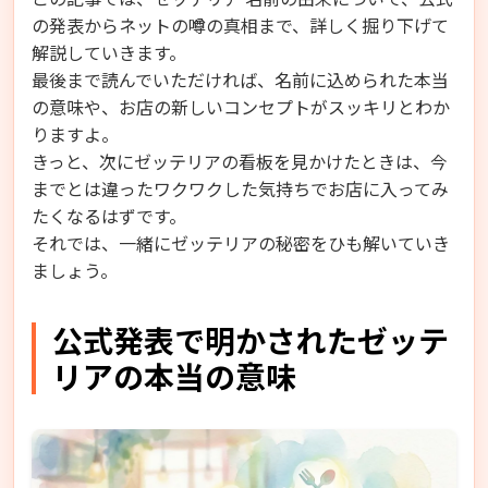
の発表からネットの噂の真相まで、詳しく掘り下げて
解説していきます。
最後まで読んでいただければ、名前に込められた本当
の意味や、お店の新しいコンセプトがスッキリとわか
りますよ。
きっと、次にゼッテリアの看板を見かけたときは、今
までとは違ったワクワクした気持ちでお店に入ってみ
たくなるはずです。
それでは、一緒にゼッテリアの秘密をひも解いていき
ましょう。
公式発表で明かされたゼッテ
リアの本当の意味