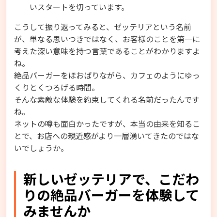
いスタートを切っています。
こうして振り返ってみると、ゼッテリアという名前
が、単なる思いつきではなく、お客様のことを第一に
考えた深い意味を持つ言葉であることがわかりますよ
ね。
絶品バーガーをほおばりながら、カフェのようにゆっ
くりとくつろげる時間。
そんな素敵な体験を約束してくれる名前だったんです
ね。
ネットの噂も面白かったですが、本当の由来を知るこ
とで、お店への親近感がより一層湧いてきたのではな
いでしょうか。
新しいゼッテリアで、こだわ
りの絶品バーガーを体験して
みませんか