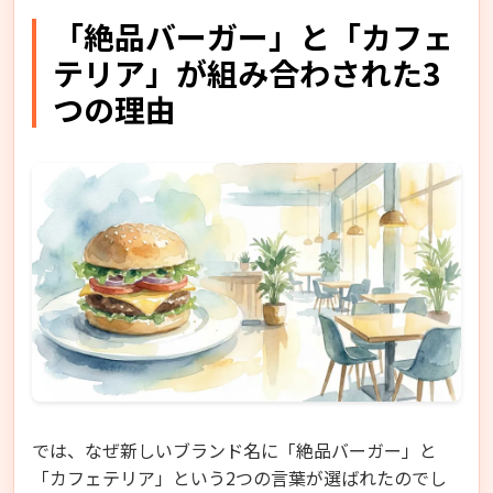
「絶品バーガー」と「カフェ
テリア」が組み合わされた3
つの理由
では、なぜ新しいブランド名に「絶品バーガー」と
「カフェテリア」という2つの言葉が選ばれたのでし