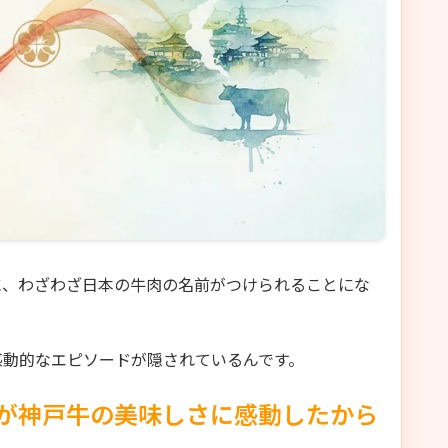
に、わざわざ日本の牛肉の名前がつけられることにな
感動的なエピソードが隠されているんです。
が神戸牛の美味しさに感動したから