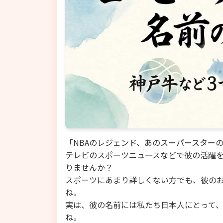
「NBAのレジェンド、あのスーパースター
テレビのスポーツニュースなどで彼の活躍
りませんか？
スポーツにあまり詳しくない方でも、彼の
ね。
実は、彼の名前には私たち日本人にとって
ね。