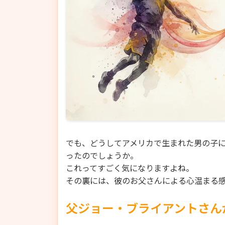
でも、どうしてアメリカで生まれた男の子
ったのでしょうか。
これってすごく気になりますよね。
その裏には、彼のお父さんによる心温まる
父ジョー・ブライアントさん