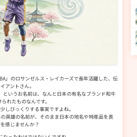
BA」のロサンゼルス・レイカーズで長年活躍した、伝
ライアントさん。
）」というお名前は、なんと日本の有名なブランド和牛
けられたものなんです。
、少しびっくりする事実ですよね。
界の英雄の名前が、そのまま日本の地名や特産品を表
縁を感じませんか？
りになったわけではないんですね。