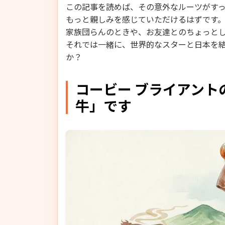
この記事を読めば、その意外なルーツがす
もっと親しみを感じていただけるはずです
家族団らんのときや、お友達とのちょっと
それでは一緒に、世界的なスターと日本を
か？
コービー ブライアント
牛」です