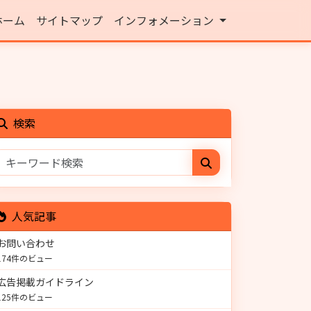
ホーム
サイトマップ
インフォメーション
検索
人気記事
お問い合わせ
174件のビュー
広告掲載ガイドライン
125件のビュー