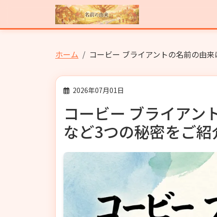
ホーム
コービー ブライアントの名前の由来
2026年07月01日
コービー ブライアン
など3つの秘密をご紹