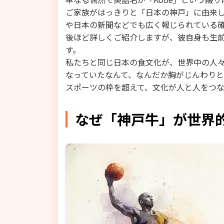
ご家族がはっきりと「日本の神戸」に由来
や日本の新聞などでも広く報じられている
後ほど詳しくご紹介しますが、彼自身も生
す。
私たちと同じ日本の食文化が、世界中の人
なっていたなんて、なんだか胸がじんわり
スポーツの枠を超えて、文化が人と人をつ
なぜ「神戸牛」が世界