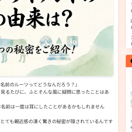
の名前のルーツってどうなんだろう？」
を見るたびに、ふとそんな風に疑問に思ったことはあ
お名前は一度は耳にしたことがあるかもしれません
、とても親近感の湧く驚きの秘密が隠されているんです