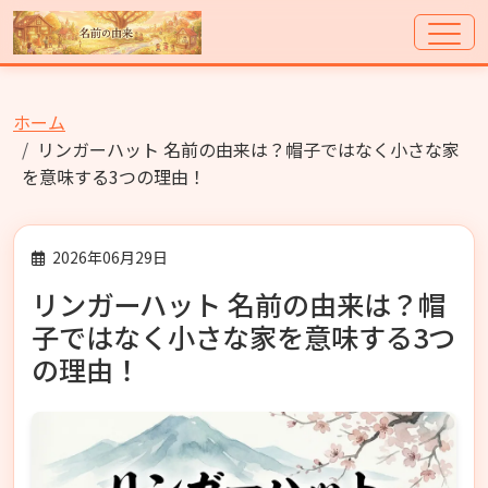
ホーム
リンガーハット 名前の由来は？帽子ではなく小さな家
を意味する3つの理由！
2026年06月29日
リンガーハット 名前の由来は？帽
子ではなく小さな家を意味する3つ
の理由！