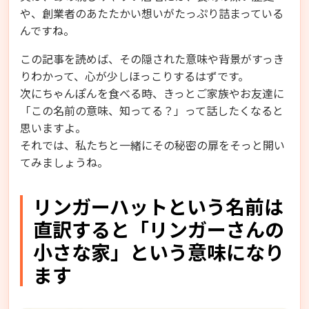
や、創業者のあたたかい想いがたっぷり詰まっている
んですね。
この記事を読めば、その隠された意味や背景がすっき
りわかって、心が少しほっこりするはずです。
次にちゃんぽんを食べる時、きっとご家族やお友達に
「この名前の意味、知ってる？」って話したくなると
思いますよ。
それでは、私たちと一緒にその秘密の扉をそっと開い
てみましょうね。
リンガーハットという名前は
直訳すると「リンガーさんの
小さな家」という意味になり
ます