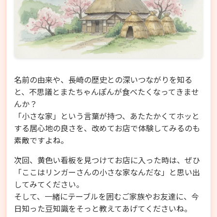
名前の由来や、長崎の歴史との深いつながりを知る
と、不思議とまたちゃんぽんが食べたくなってきませ
んか？
「小さな家」という言葉が持つ、あたたかくてホッと
する居心地の良さを、改めてお店で体験してみるのも
素敵ですよね。
次回、黄色い看板を見つけてお店に入った時は、ぜひ
「ここはリンガーさんの小さな家なんだな」と思い出
してみてください。
そして、一緒にテーブルを囲むご家族やお友達に、今
日知った豆知識をそっと教えてあげてくださいね。