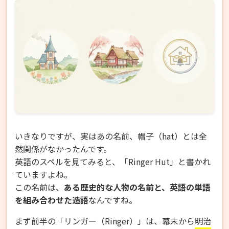
いきなりですが、実はあの名前、帽子（hat）とは全
然関係がなかったんです。
英語のスペルを見てみると、「Ringer Hut」と書かれ
ていますよね。
この名前は、
ある歴史的な人物の名前と、英語の単語
を組み合わせた造語
なんですね。
まず前半の「リンガー（Ringer）」は、幕末から明治