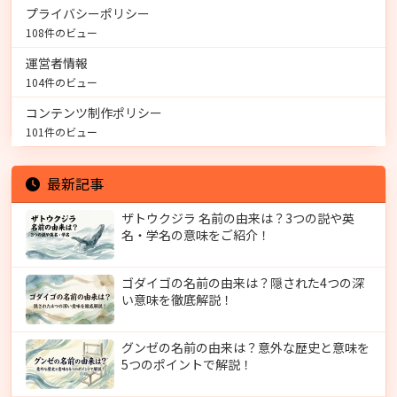
プライバシーポリシー
108件のビュー
運営者情報
104件のビュー
コンテンツ制作ポリシー
101件のビュー
最新記事
ザトウクジラ 名前の由来は？3つの説や英
名・学名の意味をご紹介！
ゴダイゴの名前の由来は？隠された4つの深
い意味を徹底解説！
グンゼの名前の由来は？意外な歴史と意味を
5つのポイントで解説！