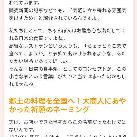
われています。
読売新聞の記事などでも、「気軽に立ち寄れる雰囲気
を出すため」と紹介されているんですよ。
私たちにとって、ちゃんぽんはお腹も心も満たしてく
れる日常の食事ですよね。
高級なレストランというよりも、「ちょっとそこまで
食べてこようか」と家族で出かけられるような、あた
たかい場所であってほしい。
そんな「日常の食事処」としてのコンセプトが、この
小さな家という言葉にぴたりと当てはまったのかもし
れませんね。
郷土の料理を全国へ！大商人にあや
かった祈願のネーミング
実は、お店ができた当初からこの名前だったわけでは
ないんです。