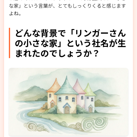
な家」という言葉が、とてもしっくりくると感じます
よね。
どんな背景で「リンガーさん
の小さな家」という社名が生
まれたのでしょうか？