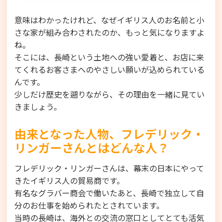
意味はわかったけれど、なぜイギリス人のお名前と小
さな家が組み合わされたのか、もっと気になりますよ
ね。
そこには、長崎という土地への強い愛着と、お店に来
てくれるお客さまへのやさしい願いが込められている
んです。
少しだけ歴史を遡りながら、その理由を一緒に見てい
きましょう。
由来となった人物、フレデリック・
リンガーさんとはどんな人？
フレデリック・リンガーさんは、幕末の日本にやって
きたイギリス人の貿易商です。
有名なグラバー商会で働いたあと、長崎で独立して自
分のお仕事を始められたとされています。
当時の長崎は、海外との交流の窓口としてとても活気