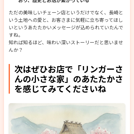
ただの美味しいチェーン店というだけでなく、長崎と
いう土地への愛と、お客さまに気軽に立ち寄ってほし
いというあたたかいメッセージが込められていたんで
すね。
知れば知るほど、味わい深いストーリーだと思いませ
んか？
次はぜひお店で「リンガーさ
んの小さな家」のあたたかさ
を感じてみてくださいね