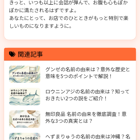
きっと、いつも以上に会話が弾んで、お腹も心もぽか
ぽかに満たされるはずですよ。
あなたにとって、お店でのひとときがもっと特別で楽
しいものになりますように。
関連記事
グンゼの名前の由来は？意外な歴史と
意味を5つのポイントで解説！
ロウニンアジの名前の由来は？知って
おきたい2つの説をご紹介！
無印良品 名前の由来を徹底調査！意
外な3つの真実とは？
へずまりゅうの名前の由来は沖縄？名