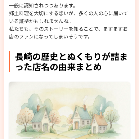
一般に認知されつつあります。
郷土料理を大切にする想いが、多くの人の心に届いて
いる証拠かもしれませんね。
私たちも、そのストーリーを知ることで、ますますお
店のファンになってしまいそうです。
長崎の歴史とぬくもりが詰ま
った店名の由来まとめ