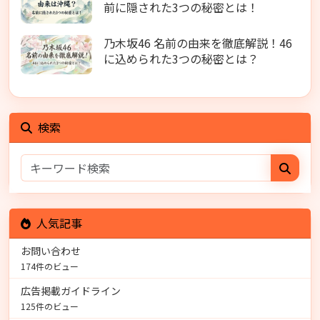
前に隠された3つの秘密とは！
乃木坂46 名前の由来を徹底解説！46
に込められた3つの秘密とは？
検索
人気記事
お問い合わせ
174件のビュー
広告掲載ガイドライン
125件のビュー