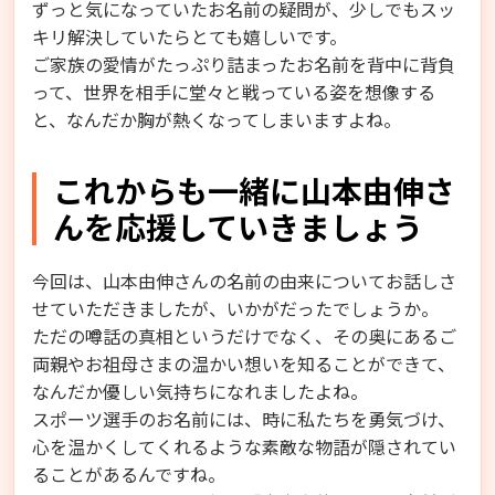
ずっと気になっていたお名前の疑問が、少しでもスッ
キリ解決していたらとても嬉しいです。
ご家族の愛情がたっぷり詰まったお名前を背中に背負
って、世界を相手に堂々と戦っている姿を想像する
と、なんだか胸が熱くなってしまいますよね。
これからも一緒に山本由伸さ
んを応援していきましょう
今回は、山本由伸さんの名前の由来についてお話しさ
せていただきましたが、いかがだったでしょうか。
ただの噂話の真相というだけでなく、その奥にあるご
両親やお祖母さまの温かい想いを知ることができて、
なんだか優しい気持ちになれましたよね。
スポーツ選手のお名前には、時に私たちを勇気づけ、
心を温かくしてくれるような素敵な物語が隠されてい
ることがあるんですね。