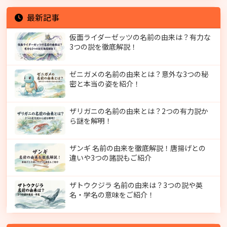
最新記事
仮面ライダーゼッツの名前の由来は？有力な
3つの説を徹底解説！
ゼニガメの名前の由来とは？意外な3つの秘
密と本当の姿を紹介！
ザリガニの名前の由来とは？2つの有力説か
ら謎を解明！
ザンギ 名前の由来を徹底解説！唐揚げとの
違いや3つの諸説もご紹介
ザトウクジラ 名前の由来は？3つの説や英
名・学名の意味をご紹介！