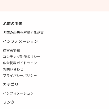
名前の由来
名前の由来を解説する記事
インフォメーション
運営者情報
コンテンツ制作ポリシー
広告掲載ガイドライン
お問い合わせ
プライバシーポリシー
カテゴリ
インフォメーション
リンク