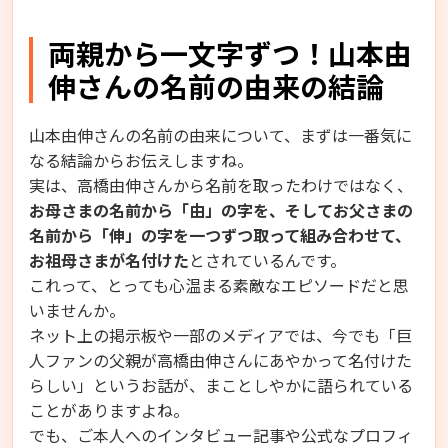
両親から一文字ずつ！山本由
伸さんの名前の由来の結論
山本由伸さんの名前の由来について、まずは一番気に
なる結論からお伝えしますね。
実は、高橋由伸さんから名前を取ったわけではなく、
お母さまの名前から「由」の字を、そしてお父さまの
名前から「伸」の字を一つずつ取って組み合わせて、
お祖母さまが名付けた
とされているんです。
これって、とっても心温まる素敵なエピソードだと思
いませんか。
ネット上の掲示板や一部のメディアでは、今でも「巨
人ファンの父親が高橋由伸さんにあやかって名付けた
らしい」というお話が、まことしやかに語られている
ことがありますよね。
でも、ご本人へのインタビュー記事や公式なプロフィ