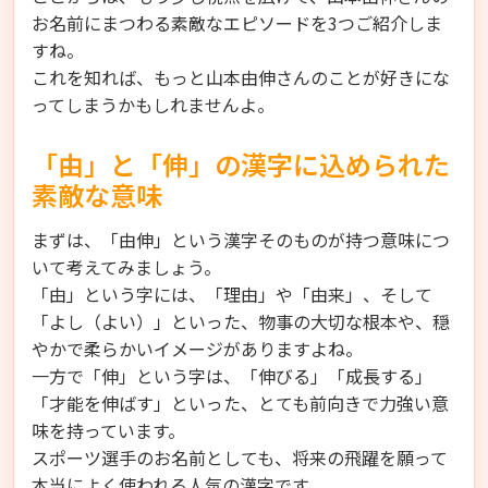
お名前にまつわる素敵なエピソードを3つご紹介しま
すね。
これを知れば、もっと山本由伸さんのことが好きにな
ってしまうかもしれませんよ。
「由」と「伸」の漢字に込められた
素敵な意味
まずは、「由伸」という漢字そのものが持つ意味につ
いて考えてみましょう。
「由」という字には、「理由」や「由来」、そして
「よし（よい）」といった、物事の大切な根本や、穏
やかで柔らかいイメージがありますよね。
一方で「伸」という字は、「伸びる」「成長する」
「才能を伸ばす」といった、とても前向きで力強い意
味を持っています。
スポーツ選手のお名前としても、将来の飛躍を願って
本当によく使われる人気の漢字です。