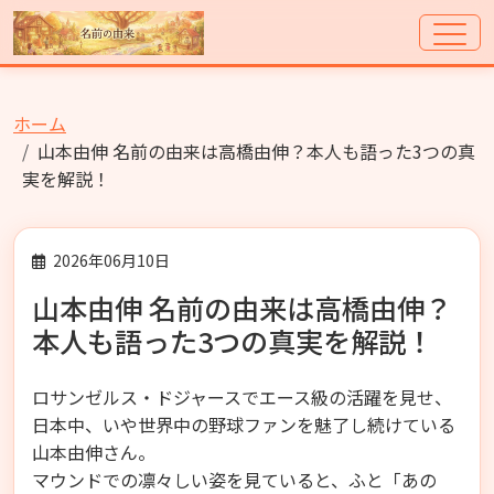
ホーム
山本由伸 名前の由来は高橋由伸？本人も語った3つの真
実を解説！
2026年06月10日
山本由伸 名前の由来は高橋由伸？
本人も語った3つの真実を解説！
ロサンゼルス・ドジャースでエース級の活躍を見せ、
日本中、いや世界中の野球ファンを魅了し続けている
山本由伸さん。
マウンドでの凛々しい姿を見ていると、ふと「あの