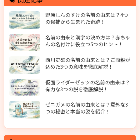
野原しんのすけの名前の由来は？4つ
の候補から生まれた奇跡！
名前の由来と漢字の決め方は？赤ちゃ
んの名付けに役立つ5つのヒント！
西川史礁の名前の由来とは？ご両親が
込めた3つの意味を徹底解説！
仮面ライダーゼッツの名前の由来は？
有力な3つの説を徹底解説！
ゼニガメの名前の由来とは？意外な3
つの秘密と本当の姿を紹介！