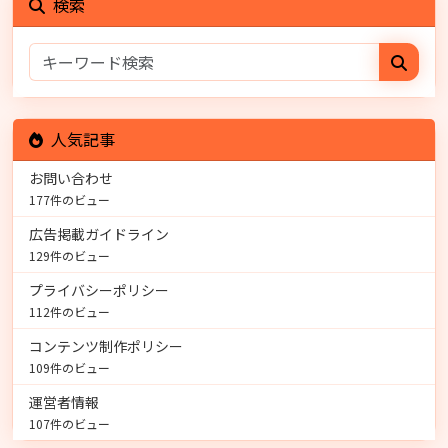
検索
人気記事
お問い合わせ
177件のビュー
広告掲載ガイドライン
129件のビュー
プライバシーポリシー
112件のビュー
コンテンツ制作ポリシー
109件のビュー
運営者情報
107件のビュー