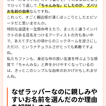
でひっくり返して
「ちゃんみな」にしたのが、ズバリ
お名前の由来
なんですね。
これって、すごく親近感が湧くほっこりとしたエピソ
ードだと思いませんか。
特別な造語を一生懸命考えたり、まったく違うインパ
クトのある芸名をつけるアーティストの方も多い中
で、あえて子どもの頃からのニックネームを逆さにし
ただけ、というナチュラルさがとっても素敵ですよ
ね。
私たちファンも、身近な仲の良い友達を呼ぶような感
覚で「ちゃんみな」と声をかけやすくなっているの
は、きっとこのシンプルな由来のおかげかもしれませ
んね。
なぜラッパーなのに親しみや
すいお名前を選んだのか理由