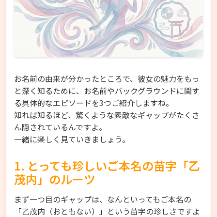
お名前の由来が分かったところで、彼女の魅力をもっ
と深く知るために、お名前やバックグラウンドに関す
る具体的なエピソードを3つご紹介しますね。
知れば知るほど、驚くような素敵なギャップがたくさ
ん隠されているんですよ。
一緒に楽しく見ていきましょう。
1. とっても珍しいご本名の苗字「乙
茂内」のルーツ
まず一つ目のギャップは、なんといってもご本名の
「乙茂内（おともない）」という苗字の珍しさですよ