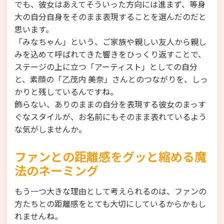
でも、彼女はあえてそういった方向には進まず、等身
大の自分自身をそのまま表現することを選んだのだと
思います。
「みなちゃん」という、ご家族や親しい友人から親し
みを込めて呼ばれてきた響きをひっくり返すことで、
ステージの上に立つ「アーティスト」としての自分
と、素顔の「乙茂内 美奈」さんとのつながりを、しっ
かりと残しているんですね。
飾らない、ありのままの自分を表現する彼女のまっす
ぐなスタイルが、お名前にもそのまま表れているよう
な気がしませんか。
ファンとの距離感をグッと縮める魔
法のネーミング
もう一つ大きな理由として考えられるのは、ファンの
方たちとの距離感をとても大切にしているからかもし
れませんね。