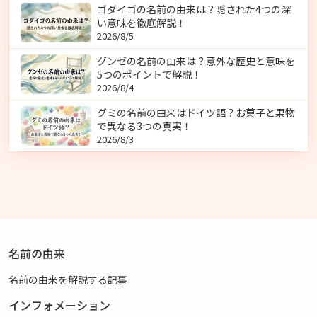
ゴダイゴの名前の由来は？隠された4つの深
い意味を徹底解説！
2026/8/5
グンゼの名前の由来は？意外な歴史と意味を
5つのポイントで解説！
2026/8/4
グミの名前の由来はドイツ語？お菓子と果物
で異なる3つの真実！
2026/8/3
名前の由来
名前の由来を解説する記事
インフォメーション