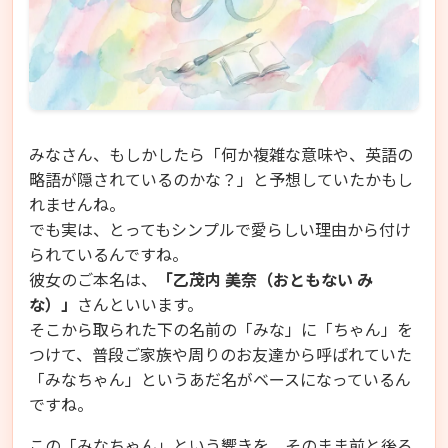
みなさん、もしかしたら「何か複雑な意味や、英語の
略語が隠されているのかな？」と予想していたかもし
れませんね。
でも実は、とってもシンプルで愛らしい理由から付け
られているんですね。
彼女のご本名は、
「乙茂内 美奈（おともない み
な）」
さんといいます。
そこから取られた下の名前の「みな」に「ちゃん」を
つけて、普段ご家族や周りのお友達から呼ばれていた
「みなちゃん」というあだ名がベースになっているん
ですね。
この「みなちゃん」という響きを、そのまま前と後ろ