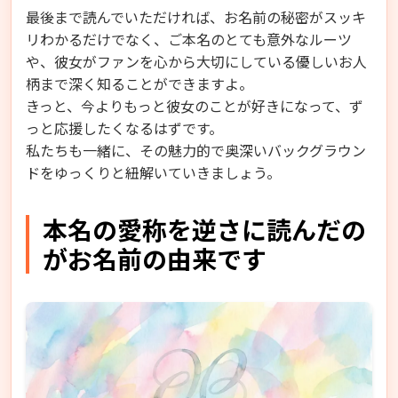
最後まで読んでいただければ、お名前の秘密がスッキ
リわかるだけでなく、ご本名のとても意外なルーツ
や、彼女がファンを心から大切にしている優しいお人
柄まで深く知ることができますよ。
きっと、今よりもっと彼女のことが好きになって、ず
っと応援したくなるはずです。
私たちも一緒に、その魅力的で奥深いバックグラウン
ドをゆっくりと紐解いていきましょう。
本名の愛称を逆さに読んだの
がお名前の由来です