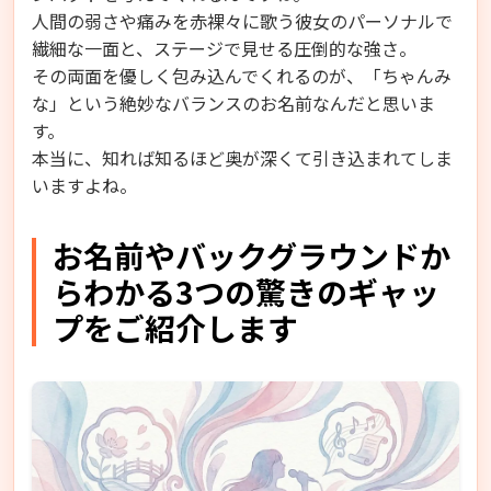
人間の弱さや痛みを赤裸々に歌う彼女のパーソナルで
繊細な一面と、ステージで見せる圧倒的な強さ。
その両面を優しく包み込んでくれるのが、「ちゃんみ
な」という絶妙なバランスのお名前なんだと思いま
す。
本当に、知れば知るほど奥が深くて引き込まれてしま
いますよね。
お名前やバックグラウンドか
らわかる3つの驚きのギャッ
プをご紹介します