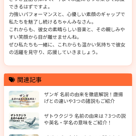
できるはずですよ。
力強いパフォーマンスと、心優しい素顔のギャップで
私たちを魅了し続けるちゃんみなさん。
これからも、彼女の素晴らしい音楽と、その親しみや
すい笑顔から目が離せませんね。
ぜひ私たちも一緒に、これからも温かい気持ちで彼女
の活躍を見守り、応援していきましょう。
関連記事
ザンギ 名前の由来を徹底解説！唐揚
げとの違いや3つの諸説もご紹介
ザトウクジラ 名前の由来は？3つの説
や英名・学名の意味をご紹介！