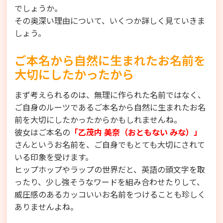
でしょうか。
その奥深い理由について、いくつか詳しく見ていきま
しょう。
ご本名から自然に生まれたお名前を
大切にしたかったから
まず考えられるのは、無理に作られた名前ではなく、
ご自身のルーツであるご本名から自然に生まれたお名
前を大切にしたかったからかもしれませんね。
彼女はご本名の
「乙茂内 美奈（おともない みな）」
さんというお名前を、ご自身でもとても大切にされて
いる印象を受けます。
ヒップホップやラップの世界だと、英語の頭文字を取
ったり、少し強そうなワードを組み合わせたりして、
威圧感のあるカッコいいお名前をつけることも珍しく
ありませんよね。