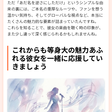
ただ「あだ名を逆さにしただけ」というシンプルな由
来の裏には、ご本名の重厚なルーツや、ファンを想う
温かい気持ち、そしてグローバルな視点など、本当に
たくさんの魅力的な要素が詰まっていたんですね。
これらを知ることで、彼女の楽曲を聴く時の印象が、
また少し違って深く感じられるかもしれませんね。
これからも等身大の魅力あふ
れる彼女を一緒に応援してい
きましょう