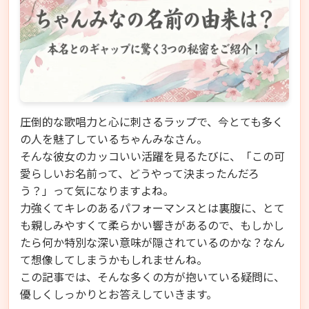
圧倒的な歌唱力と心に刺さるラップで、今とても多く
の人を魅了しているちゃんみなさん。
そんな彼女のカッコいい活躍を見るたびに、「この可
愛らしいお名前って、どうやって決まったんだろ
う？」って気になりますよね。
力強くてキレのあるパフォーマンスとは裏腹に、とて
も親しみやすくて柔らかい響きがあるので、もしかし
たら何か特別な深い意味が隠されているのかな？なん
て想像してしまうかもしれませんね。
この記事では、そんな多くの方が抱いている疑問に、
優しくしっかりとお答えしていきます。