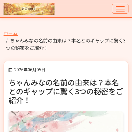
ホーム
ちゃんみなの名前の由来は？本名とのギャップに驚く3
つの秘密をご紹介！
2026年06月05日
ちゃんみなの名前の由来は？本名
とのギャップに驚く3つの秘密をご
紹介！