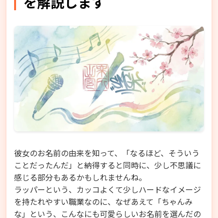
を解説します
彼女のお名前の由来を知って、「なるほど、そういう
ことだったんだ」と納得すると同時に、少し不思議に
感じる部分もあるかもしれませんね。
ラッパーという、カッコよくて少しハードなイメージ
を持たれやすい職業なのに、なぜあえて「ちゃんみ
な」という、こんなにも可愛らしいお名前を選んだの