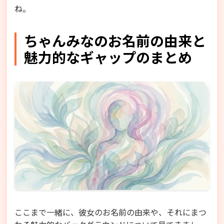
ね。
ちゃんみなのお名前の由来と
魅力的なギャップのまとめ
ここまで一緒に、彼女のお名前の由来や、それにまつ