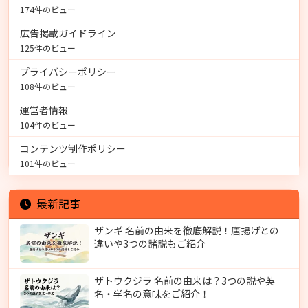
174件のビュー
広告掲載ガイドライン
125件のビュー
プライバシーポリシー
108件のビュー
運営者情報
104件のビュー
コンテンツ制作ポリシー
101件のビュー
最新記事
ザンギ 名前の由来を徹底解説！唐揚げとの
違いや3つの諸説もご紹介
ザトウクジラ 名前の由来は？3つの説や英
名・学名の意味をご紹介！