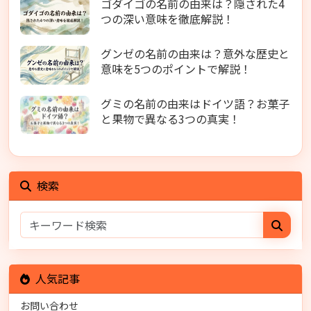
ゴダイゴの名前の由来は？隠された4
つの深い意味を徹底解説！
グンゼの名前の由来は？意外な歴史と
意味を5つのポイントで解説！
グミの名前の由来はドイツ語？お菓子
と果物で異なる3つの真実！
検索
人気記事
お問い合わせ